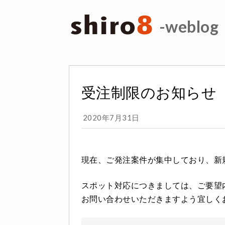
-weblog
受注制限のお知らせ
2020年7月31日
現在、ご発注案件が集中しており、新
スポット対応につきましては、ご要望
お問い合わせいただきますよう宜しく