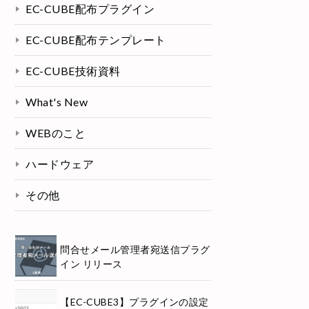
EC-CUBE配布プラグイン
EC-CUBE配布テンプレート
EC-CUBE技術資料
What's New
WEBのこと
ハードウェア
その他
問合せメール管理者宛送信プラグ
イン リリース
【EC-CUBE3】プラグインの設定