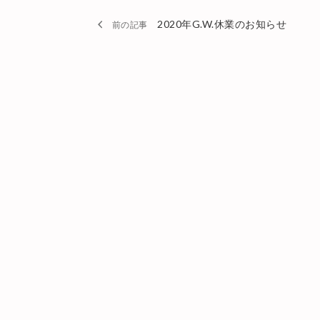
2020年G.W.休業のお知らせ