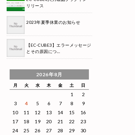
リリース
2023年夏季休業のお知らせ
【EC-CUBE3】エラーメッセージ
とその原因につ...
2026年8月
月
火
水
木
金
土
日
1
2
3
4
5
6
7
8
9
10
11
12
13
14
15
16
17
18
19
20
21
22
23
24
25
26
27
28
29
30