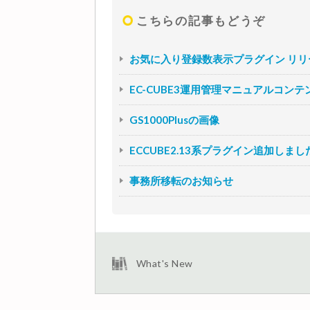
こちらの記事もどうぞ
お気に入り登録数表示プラグイン リリ
EC-CUBE3運用管理マニュアルコンテ
GS1000Plusの画像
ECCUBE2.13系プラグイン追加しまし
事務所移転のお知らせ
What's New