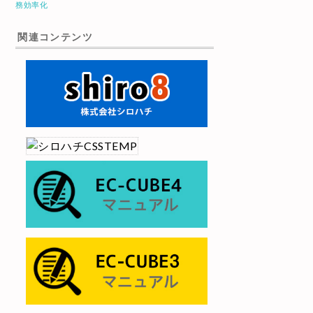
務効率化
関連コンテンツ