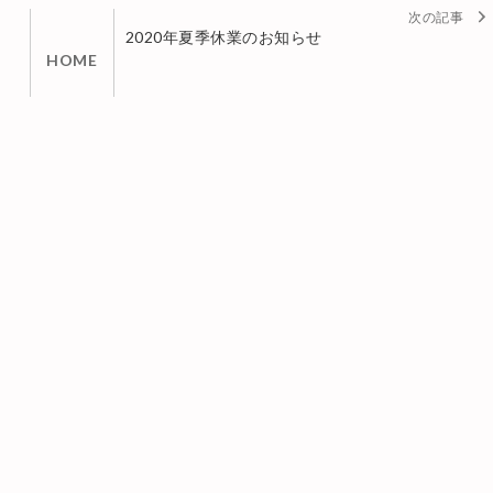
2020年夏季休業のお知らせ
HOME