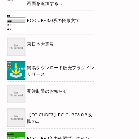
画面を追加する...
EC-CUBE3.0系の帳票文字
東日本大震災
簡易ダウンロード販売プラグイン
リリース
受注制限のお知らせ
【EC-CUBE3】EC-CUBE3.0.9以
降の...
EC-CUBE3入力確認プラグイン