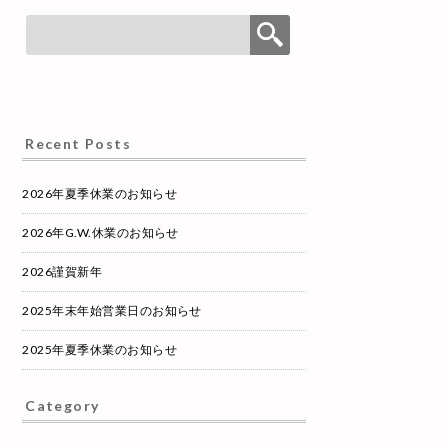
Recent Posts
2026年夏季休業のお知らせ
2026年G.W.休業のお知らせ
2026謹賀新年
2025年末年始営業日のお知らせ
2025年夏季休業のお知らせ
Category