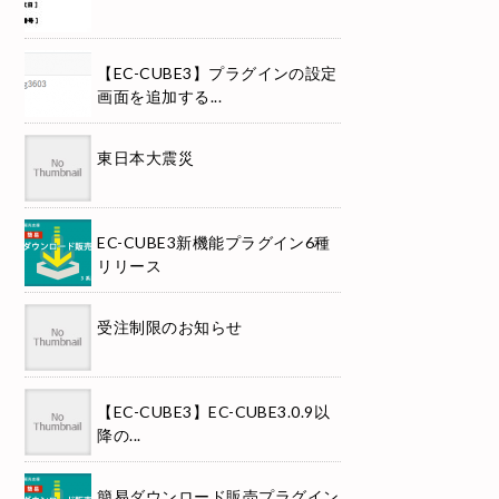
【EC-CUBE3】プラグインの設定
画面を追加する...
東日本大震災
EC-CUBE3新機能プラグイン6種
リリース
受注制限のお知らせ
【EC-CUBE3】EC-CUBE3.0.9以
降の...
簡易ダウンロード販売プラグイン