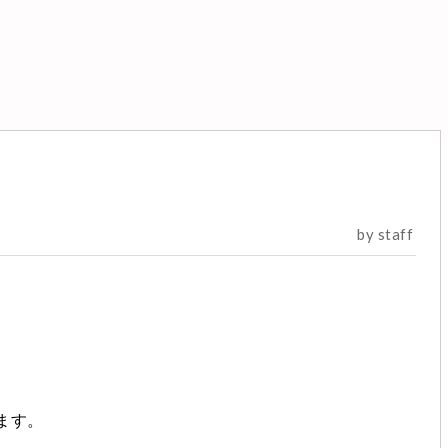
by staff
ます。