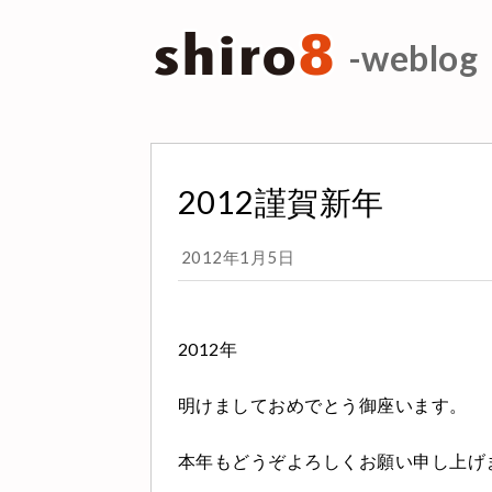
-weblog
2012謹賀新年
2012年1月5日
2012年
明けましておめでとう御座います。
本年もどうぞよろしくお願い申し上げ