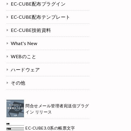
EC-CUBE配布プラグイン
EC-CUBE配布テンプレート
EC-CUBE技術資料
What's New
WEBのこと
ハードウェア
その他
問合せメール管理者宛送信プラグ
イン リリース
EC-CUBE3.0系の帳票文字