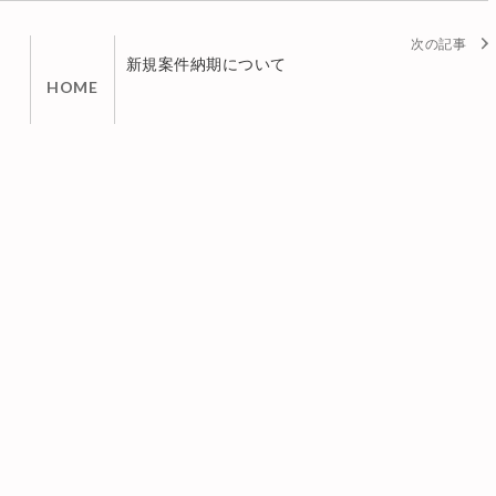
新規案件納期について
HOME