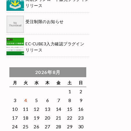
リリース
受注制限のお知らせ
EC-CUBE3入力確認プラグイン
リリース
2026年8月
月
火
水
木
金
土
日
1
2
3
4
5
6
7
8
9
10
11
12
13
14
15
16
17
18
19
20
21
22
23
24
25
26
27
28
29
30