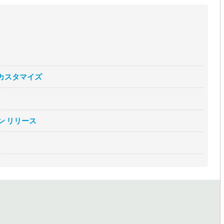
カスタマイズ
ン リリース