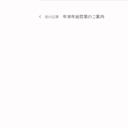
年末年始営業のご案内