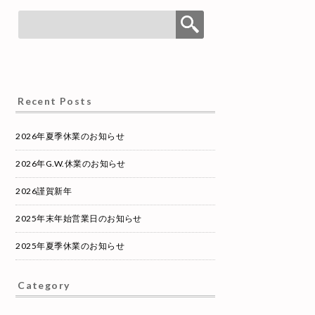
Recent Posts
2026年夏季休業のお知らせ
2026年G.W.休業のお知らせ
2026謹賀新年
2025年末年始営業日のお知らせ
2025年夏季休業のお知らせ
Category