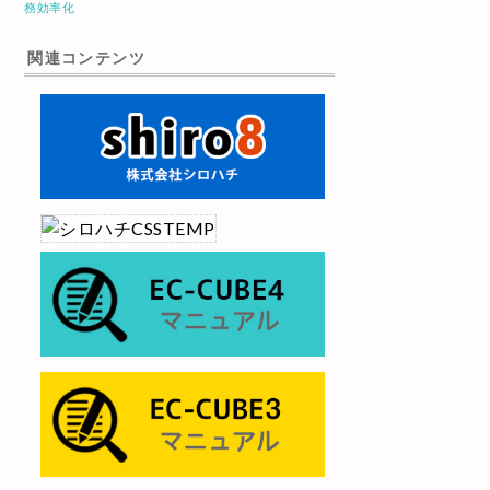
務効率化
関連コンテンツ