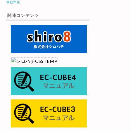
務効率化
関連コンテンツ