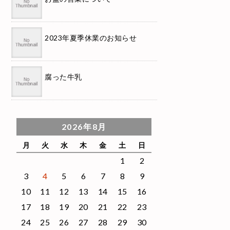
2023年夏季休業のお知らせ
腐った牛乳
2026年8月
月
火
水
木
金
土
日
1
2
3
4
5
6
7
8
9
10
11
12
13
14
15
16
17
18
19
20
21
22
23
24
25
26
27
28
29
30