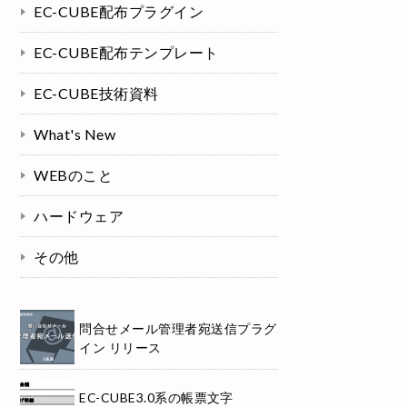
EC-CUBE配布プラグイン
EC-CUBE配布テンプレート
EC-CUBE技術資料
What's New
WEBのこと
ハードウェア
その他
問合せメール管理者宛送信プラグ
イン リリース
EC-CUBE3.0系の帳票文字