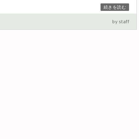
続きを読む
by staff