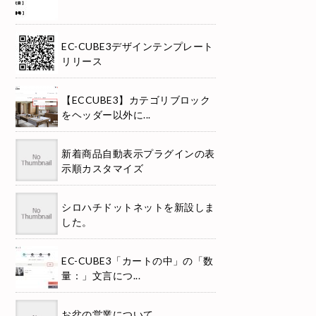
EC-CUBE3デザインテンプレート
リリース
【ECCUBE3】カテゴリブロック
をヘッダー以外に...
新着商品自動表示プラグインの表
示順カスタマイズ
シロハチドットネットを新設しま
した。
EC-CUBE3「カートの中」の「数
量：」文言につ...
お盆の営業について