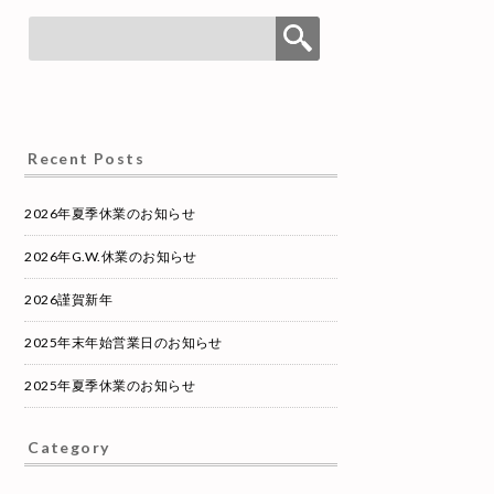
Recent Posts
2026年夏季休業のお知らせ
2026年G.W.休業のお知らせ
2026謹賀新年
2025年末年始営業日のお知らせ
2025年夏季休業のお知らせ
Category