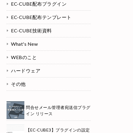
EC-CUBE配布プラグイン
EC-CUBE配布テンプレート
EC-CUBE技術資料
What's New
WEBのこと
ハードウェア
その他
問合せメール管理者宛送信プラグ
イン リリース
【EC-CUBE3】プラグインの設定