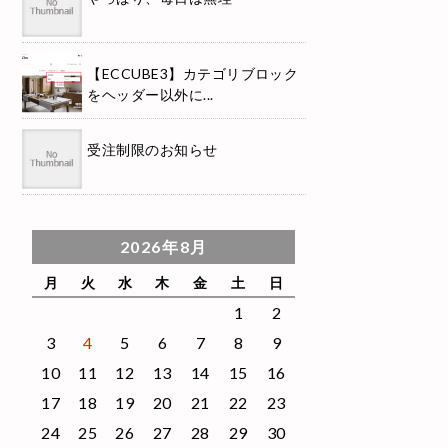
【ECCUBE3】カテゴリブロック
をヘッダー以外に...
受注制限のお知らせ
2026年8月
月
火
水
木
金
土
日
1
2
3
4
5
6
7
8
9
10
11
12
13
14
15
16
17
18
19
20
21
22
23
24
25
26
27
28
29
30