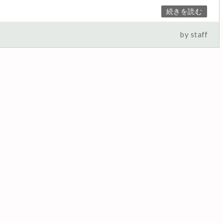
続きを読む
by staff