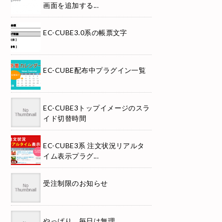
画面を追加する...
EC-CUBE3.0系の帳票文字
EC-CUBE配布中プラグイン一覧
EC-CUBE3トップイメージのスラ
イド切替時間
EC-CUBE3系 注文状況リアルタ
イム表示プラグ...
受注制限のお知らせ
やっぱり、毎日は無理