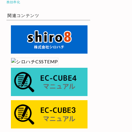
務効率化
関連コンテンツ