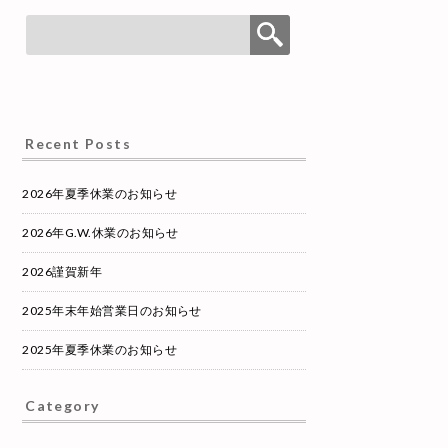
Recent Posts
2026年夏季休業のお知らせ
2026年G.W.休業のお知らせ
2026謹賀新年
2025年末年始営業日のお知らせ
2025年夏季休業のお知らせ
Category